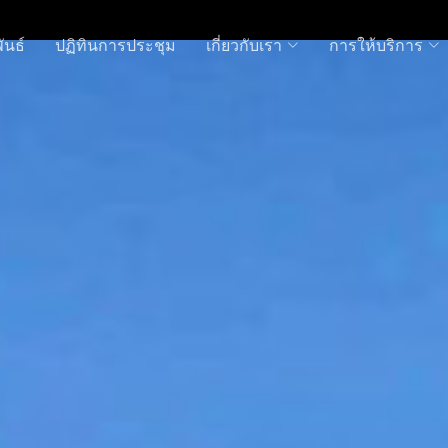
ันธ์
ปฏิทินการประชุม
เกี่ยวกับเรา
การให้บริการ