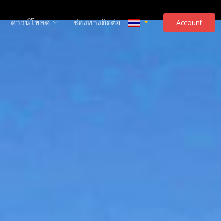
ดาวน์โหลด
ช่องทางติดต่อ
Account