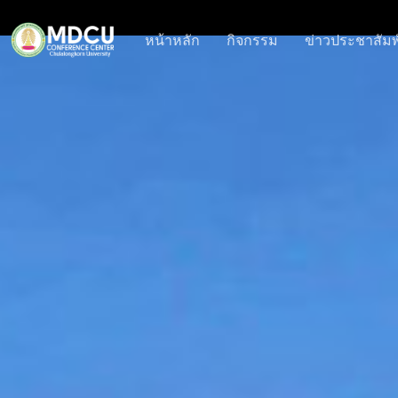
หน้าหลัก
กิจกรรม
ข่าวประชาสัมพ