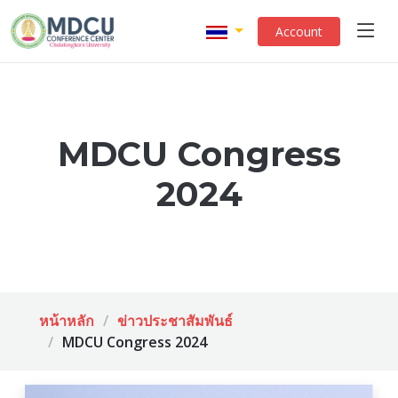
Account
MDCU Congress
2024
หน้าหลัก
ข่าวประชาสัมพันธ์
MDCU Congress 2024