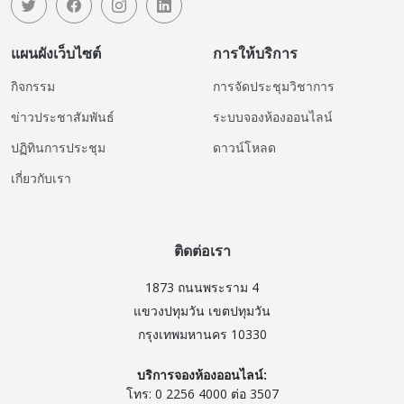
แผนผังเว็บไซต์
การให้บริการ
กิจกรรม
การจัดประชุมวิชาการ
ข่าวประชาสัมพันธ์
ระบบจองห้องออนไลน์
ปฏิทินการประชุม
ดาวน์โหลด
เกี่ยวกับเรา
ติดต่อเรา
1873 ถนนพระราม 4
แขวงปทุมวัน เขตปทุมวัน
กรุงเทพมหานคร 10330
บริการจองห้องออนไลน์:
โทร: 0 2256 4000 ต่อ 3507