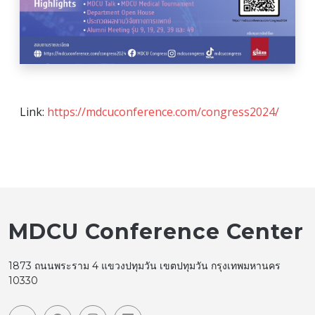
Link:
https://mdcuconference.com/congress2024/
MDCU Conference Center
1873 ถนนพระราม 4 แขวงปทุมวัน เขตปทุมวัน กรุงเทพมหานคร
10330