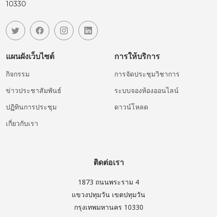
10330
แผนผังเว็บไซต์
การให้บริการ
กิจกรรม
การจัดประชุมวิชาการ
ข่าวประชาสัมพันธ์
ระบบจองห้องออนไลน์
ปฏิทินการประชุม
ดาวน์โหลด
เกี่ยวกับเรา
ติดต่อเรา
1873 ถนนพระราม 4
แขวงปทุมวัน เขตปทุมวัน
กรุงเทพมหานคร 10330