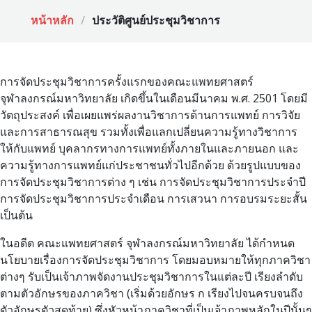
หน้าหลัก
ประวัติศูนย์ประชุมวิชาการ
การจัดประชุมวิชาการครั้งแรกของคณะแพทยศาสตร์
จุฬาลงกรณ์มหาวิทยาลัย เกิดขึ้นในเดือนมีนาคม พ.ศ. 2501 โดยมี
วัตถุประสงค์ เพื่อเผยแพร่ผลงานวิชาการด้านการแพทย์ การวิจัย
และการสาธารณสุข รวมทั้งเพื่อแลกเปลี่ยนความรู้ทางวิชาการ
ให้กับแพทย์ บุคลากรทางการแพทย์ทั้งภายในและภายนอก และ
ความรู้ทางการแพทย์แก่ประชาชนทั่วไปอีกด้วย ด้วยรูปแบบของ
การจัดประชุมวิชาการต่าง ๆ เช่น การจัดประชุมวิชาการประจำปี
การจัดประชุมวิชาการประจำเดือน การเสวนา การอบรมระยะสั้น
เป็นต้น
ในอดีต คณะแพทยศาสตร์ จุฬาลงกรณ์มหาวิทยาลัย ได้กำหนด
นโยบายเรื่องการจัดประชุมวิชาการ โดยมอบหมายให้ทุกภาควิชา
ต่างๆ รับเป็นเจ้าภาพจัดงานประชุมวิชาการในแต่ละปี เรียงลำดับ
ตามตัวอักษรของภาควิชา (เริ่มด้วยอักษร ก เรียงไปจนครบจนถึง
ตัวอักษรตัวสุดท้าย) ซึ่งหัวหน้าภาควิชาที่เป็นเจ้าภาพหลักในปีนั้นๆ