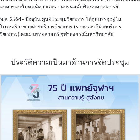
อาคารอานันทมหิดล และอาคารหอพักพัมนาคณาจารย์
พ.ศ. 2564 - ปัจจุบัน ศูนย์ประชุมวิชาการ ได้ถูกบรรจุอยู่ใน
โครงสร้างของฝ่ายบริการวิชาการ (รองคณบดีฝ่ายบริการ
วิชาการ) คณะแพทยศาสตร์ จุฬาลงกรณ์มหาวิทยาลัย
ประวัติความเป็นมาด้านการจัดประชุม