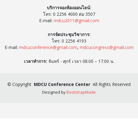
บริการจองห้องออนไลน์:
โทร: 0 2256 4000 ต่อ 3507
E-mail:
mdcu2011@gmail.com
การจัดประชุมวิชาการ:
โทร: 0 2256 4193
E-mail:
mdcuconference@gmail.com
,
mdcucongress@gmail.com
เวลาทำการ:
จันทร์ - ศุกร์ เวลา 08.00 – 17.00 น.
©
Copyright
MDCU Conference Center
All Rights Reserved
Designed by
BootstrapMade