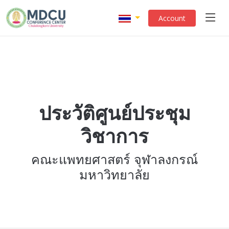
Account
ประวัติศูนย์ประชุม
วิชาการ
คณะแพทยศาสตร์ จุฬาลงกรณ์
มหาวิทยาลัย