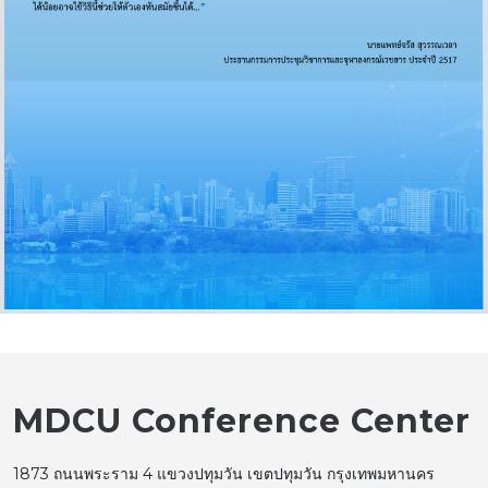
MDCU Conference Center
1873 ถนนพระราม 4 แขวงปทุมวัน เขตปทุมวัน กรุงเทพมหานคร