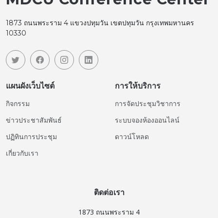
1873 ถนนพระราม 4 แขวงปทุมวัน เขตปทุมวัน กรุงเทพมหานคร
10330
แผนผังเว็บไซต์
การให้บริการ
กิจกรรม
การจัดประชุมวิชาการ
ข่าวประชาสัมพันธ์
ระบบจองห้องออนไลน์
ปฏิทินการประชุม
ดาวน์โหลด
เกี่ยวกับเรา
ติดต่อเรา
1873 ถนนพระราม 4