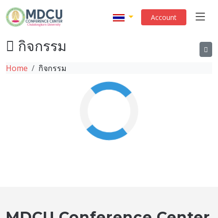
Account
กิจกรรม
Home
กิจกรรม
MDCU Conference Center