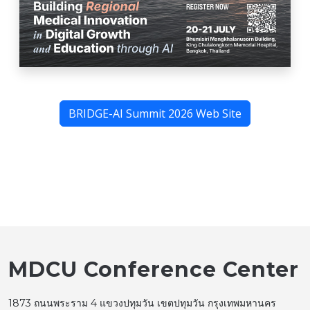
BRIDGE-AI Summit 2026 Web Site
MDCU Conference Center
1873 ถนนพระราม 4 แขวงปทุมวัน เขตปทุมวัน กรุงเทพมหานคร