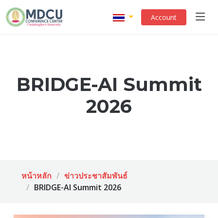
Account
BRIDGE-AI Summit
2026
หน้าหลัก
ข่าวประชาสัมพันธ์
BRIDGE-AI Summit 2026