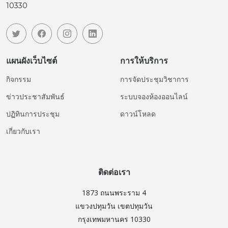
10330
แผนผังเว็บไซต์
การให้บริการ
กิจกรรม
การจัดประชุมวิชาการ
ข่าวประชาสัมพันธ์
ระบบจองห้องออนไลน์
ปฏิทินการประชุม
ดาวน์โหลด
เกี่ยวกับเรา
ติดต่อเรา
1873 ถนนพระราม 4
แขวงปทุมวัน เขตปทุมวัน
กรุงเทพมหานคร 10330