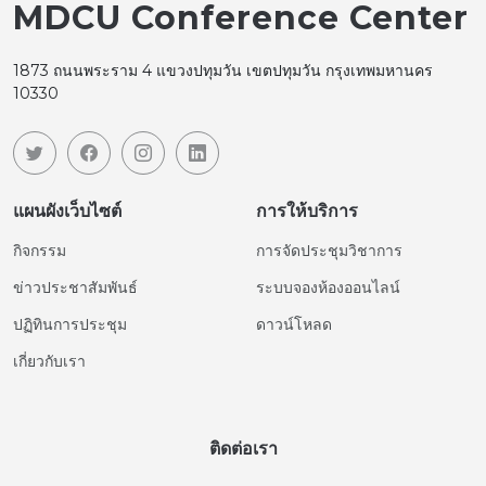
MDCU Conference Center
1873 ถนนพระราม 4 แขวงปทุมวัน เขตปทุมวัน กรุงเทพมหานคร
10330
แผนผังเว็บไซต์
การให้บริการ
กิจกรรม
การจัดประชุมวิชาการ
ข่าวประชาสัมพันธ์
ระบบจองห้องออนไลน์
ปฏิทินการประชุม
ดาวน์โหลด
เกี่ยวกับเรา
ติดต่อเรา