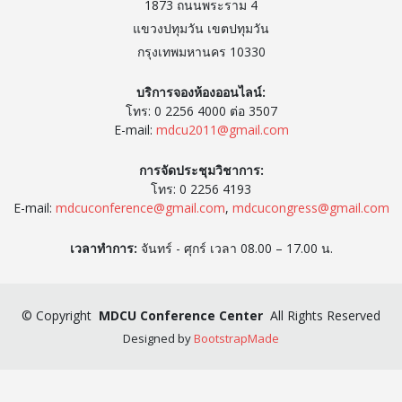
1873 ถนนพระราม 4
แขวงปทุมวัน เขตปทุมวัน
กรุงเทพมหานคร 10330
บริการจองห้องออนไลน์:
โทร: 0 2256 4000 ต่อ 3507
E-mail:
mdcu2011@gmail.com
การจัดประชุมวิชาการ:
โทร: 0 2256 4193
E-mail:
mdcuconference@gmail.com
,
mdcucongress@gmail.com
เวลาทำการ:
จันทร์ - ศุกร์ เวลา 08.00 – 17.00 น.
©
Copyright
MDCU Conference Center
All Rights Reserved
Designed by
BootstrapMade