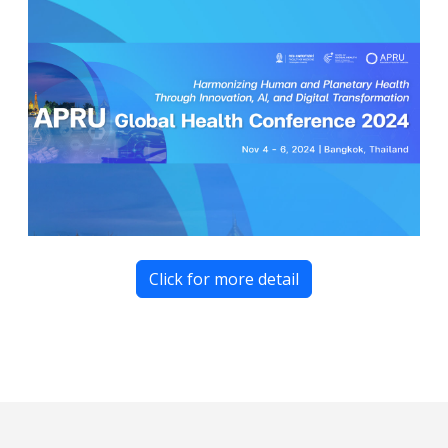
Click for more detail