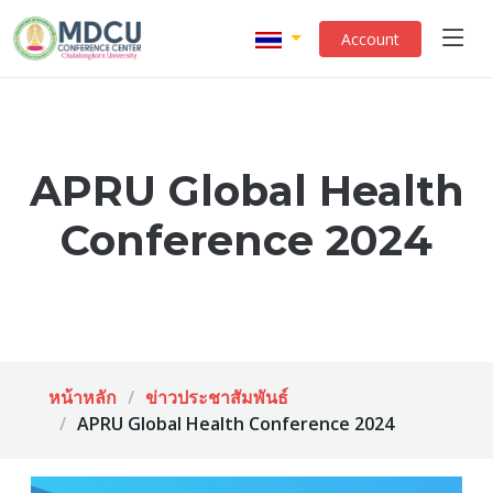
Account
APRU Global Health
Conference 2024
หน้าหลัก
ข่าวประชาสัมพันธ์
APRU Global Health Conference 2024