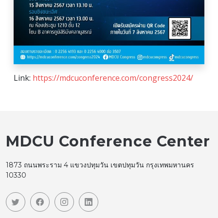
Link:
https://mdcuconference.com/congress2024/
MDCU Conference Center
1873 ถนนพระราม 4 แขวงปทุมวัน เขตปทุมวัน กรุงเทพมหานคร
10330