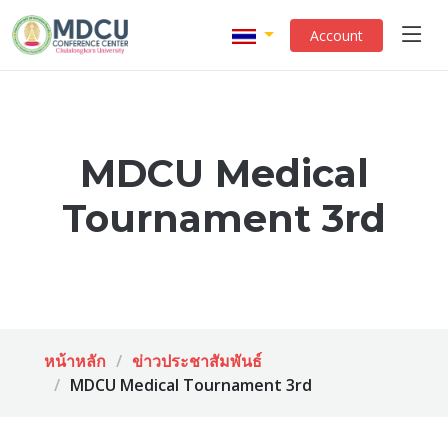
Account
MDCU Medical
Tournament 3rd
หน้าหลัก
ข่าวประชาสัมพันธ์
MDCU Medical Tournament 3rd