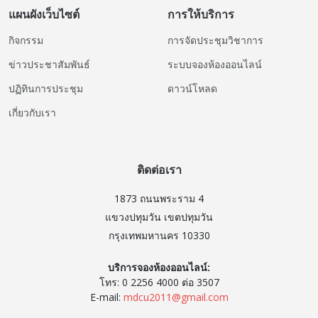
แผนผังเว็บไซต์
การให้บริการ
กิจกรรม
การจัดประชุมวิชาการ
ข่าวประชาสัมพันธ์
ระบบจองห้องออนไลน์
ปฏิทินการประชุม
ดาวน์โหลด
เกี่ยวกับเรา
ติดต่อเรา
1873 ถนนพระราม 4
แขวงปทุมวัน เขตปทุมวัน
กรุงเทพมหานคร 10330
บริการจองห้องออนไลน์:
โทร: 0 2256 4000 ต่อ 3507
E-mail:
mdcu2011@gmail.com