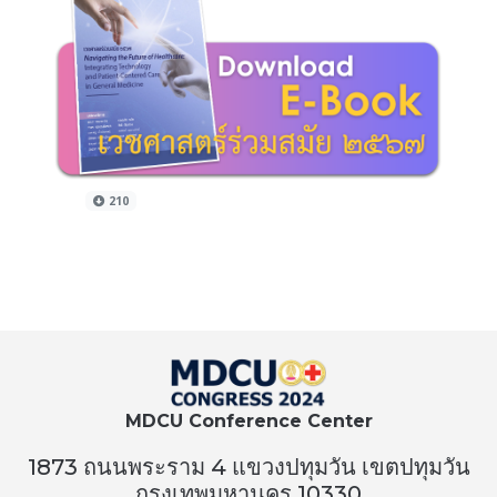
210
MDCU Conference Center
1873 ถนนพระราม 4 แขวงปทุมวัน เขตปทุมวัน
กรุงเทพมหานคร 10330