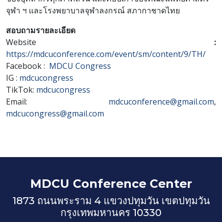
จุฬา ฯ และโรงพยาบาลจุฬาลงกรณ์ สภากาชาดไทย
สอบถามรายละเอียด
Website
:
https://mdcuconference.com/event/sm/content/9/TH/
Facebook :
MDCU Congress
IG :
mdcucongress
TikTok:
mdcucongress
Email:
mdcuconference@gmail.com
,
mdcucongress@gmail.com
MDCU Conference Center
1873 ถนนพระราม 4 แขวงปทุมวัน เขตปทุมวัน
กรุงเทพมหานคร 10330