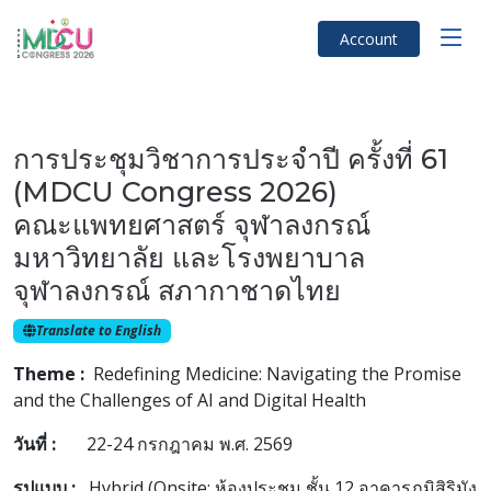
Account
การประชุมวิชาการประจำปี ครั้งที่ 61
(MDCU Congress 2026)
คณะแพทยศาสตร์ จุฬาลงกรณ์
มหาวิทยาลัย และโรงพยาบาล
จุฬาลงกรณ์ สภากาชาดไทย
Translate to English
Theme :
Redefining Medicine: Navigating the Promise
and the Challenges of AI and Digital Health
วันที่ :
22-24 กรกฎาคม พ.ศ. 2569
รูปแบบ :
Hybrid (Onsite: ห้องประชุม ชั้น 12 อาคารภูมิสิริมัง