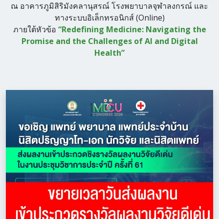
ณ อาคารภูมิสิริมังคลานุสรณ์ โรงพยาบาลจุฬาลงกรณ์ และ
ทางระบบอิเล็กทรอนิกส์ (Online)
ภายใต้หัวข้อ
“Redefining Medicine: Navigating the
Promise and the Challenges of AI and Digital
Health”