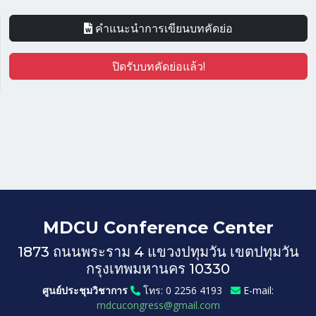
คำแนะนำการเขียนบทคัดย่อ
ปิดรับบทคัดย่อแล้ว!
MDCU Conference Center
1873 ถนนพระราม 4 แขวงปทุมวัน เขตปทุมวัน
กรุงเทพมหานคร 10330
ศูนย์ประชุมวิชาการ
โทร: 0 2256 4193
E-mail:
mdcucongress@gmail.com