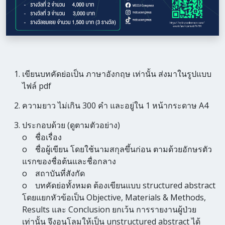
เขียนบทคัดย่อเป็น ภาษาอังกฤษ เท่านั้น ส่งมาในรูปแบบ
ไฟล์ pdf
ความยาว ไม่เกิน 300 คำ และอยู่ใน 1 หน้ากระดาษ A4
ประกอบด้วย (ดูตามตัวอย่าง)
o ชื่อเรื่อง
o ชื่อผู้เขียน โดยใช้นามสกุลขึ้นก่อน ตามด้วยอักษรตัว
แรกของชื่อต้นและชื่อกลาง
o สถาบันที่สังกัด
o บทคัดย่อทั้งหมด ต้องเขียนแบบ structured abstract
โดยแยกหัวข้อเป็น Objective, Materials & Methods,
Results และ Conclusion ยกเว้น การรายงานผู้ป่วย
เท่านั้น จึงอนุโลมให้เป็น unstructured abstract ได้