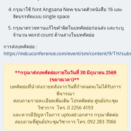
กรุณาใช้ font Angsana New ขนาดตัวหนังสือ 16 และ
จัดบรรทัดแบบ single space
กรุณาตรวจทานแก้ไขคำผิดในบทคัดย่อก่อนส่ง และระบุ
จำนวน word count ด้านล่างในบทคัดย่อ
การส่งบทคัดย่อ :
https://mdcuconference.com/event/sm/content/9/TH/sub
**กรุณาส่งบทคัดย่อภายในวันที่ 30 มิถุนายน 2569
(ขยายเวลา)**
บทคัดย่อที่นำส่งภายหลังจากวันที่กำหนดจะไม่ได้รับการ
พิจารณา
สอบถามรายละเอียดเพิ่มเติม โปรดติดต่อ ศูนย์ประชุม
วิชาการ โทร. 0 2256 4193
และหากมีปัญหาในการ upload เอกสาร กรุณาติดต่อ
สอบถามที่ศูนย์ประชุมวิชาการ โทร. 092 283 7066