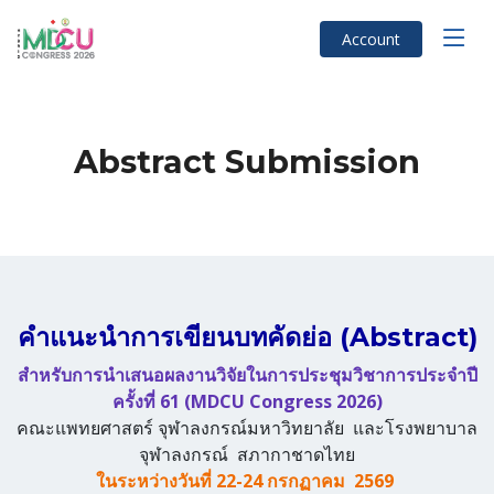
Account
Abstract Submission
คำแนะนำการเขียนบทคัดย่อ (Abstract)
สำหรับการนำเสนอผลงานวิจัยในการประชุมวิชาการประจำปี
ครั้งที่ 61 (MDCU Congress 2026)
คณะแพทยศาสตร์ จุฬาลงกรณ์มหาวิทยาลัย และโรงพยาบาล
จุฬาลงกรณ์ สภากาชาดไทย
ในระหว่างวันที่ 22-24 กรกฏาคม 2569