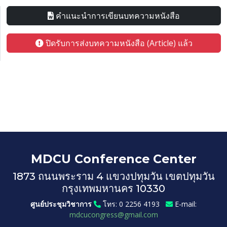
คำแนะนำการเขียนบทความหนังสือ
ปิดรับการส่งบทความหนังสือ (Article) แล้ว
MDCU Conference Center
1873 ถนนพระราม 4 แขวงปทุมวัน เขตปทุมวัน
กรุงเทพมหานคร 10330
ศูนย์ประชุมวิชาการ
โทร: 0 2256 4193
E-mail:
mdcucongress@gmail.com