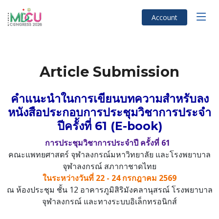
Account
Article Submission
คำแนะนำในการเขียนบทความสำหรับลง
หนังสือประกอบการประชุมวิชาการประจำ
ปีครั้งที่ 61 (E-book)
การประชุมวิชาการประจำปี ครั้งที่ 61
คณะแพทยศาสตร์ จุฬาลงกรณ์มหาวิทยาลัย และโรงพยาบาล
จุฬาลงกรณ์ สภากาชาดไทย
ในระหว่างวันที่ 22 - 24 กรกฎาคม 2569
ณ ห้องประชุม ชั้น 12 อาคารภูมิสิริมังคลานุสรณ์ โรงพยาบาล
จุฬาลงกรณ์ และทางระบบอิเล็กทรอนิกส์