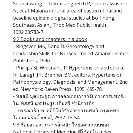
Seublinwong T, Udomsangpetch R, Chirakalwasorn
N, et al. Malaria in rural area of eastern Thailand:
baseline epidemiological studies at Bo Thong.
Southeast Asian J Trop Med Public Health
1992;23:783-7.
9.2 Books and chapters in a book
- Ringsven MK, Bond D. Gerontology and
Leadership Skills for Nurses. 2nd ed. Albany: Delmar
Publishers, 1996.
- Phillips SJ, Whisnant JP. Hypertension and stroke.
In: Laragh JH, Brenner BM, editors. Hypertension:
Pathophysiology, Diagnosis, and Management. 2nd
ed. New York: Raven Press, 1995: 465-78.
- ทัสสนี นุชประยูร. การออกแบบการวิจัยทางการแพทย์.
ใน: ทัสสนี นุชประยูร, เติมศรี ชำนิจารกิจ,
บรรณาธิการ. สถิติในวิจัยทางการแพทย์. กรุงเทพฯ:
โอเอส พริ้นติ้งเฮาส์, 2537: 18-54.
9.3 ชื่อย่อของวารสารอ้างอิง
ให้ย่อตามแบบของ
National Library of Medicine ที่ใช้อยู่ใน Index