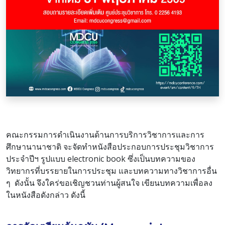
คณะกรรมการดำเนินงานด้านการบริการวิชาการและการ
ศึกษานานาชาติ จะจัดทำหนังสือประกอบการประชุมวิชาการ
ประจำปีฯ รูปแบบ electronic book ซึ่งเป็นบทความของ
วิทยากรที่บรรยายในการประชุม และบทความทางวิชาการอื่น
ๆ ดังนั้น จึงใคร่ขอเชิญชวนท่านผู้สนใจ เขียนบทความเพื่อลง
ในหนังสือดังกล่าว ดังนี้