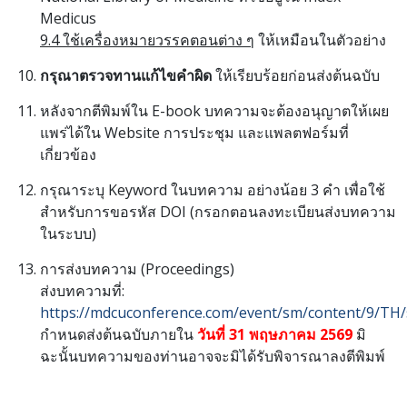
Medicus
9.4 ใช้เครื่องหมายวรรคตอนต่าง ๆ
ให้เหมือนในตัวอย่าง
กรุณาตรวจทานแก้ไขคำผิด
ให้เรียบร้อยก่อนส่งต้นฉบับ
หลังจากตีพิมพ์ใน E-book บทความจะต้องอนุญาตให้เผย
แพร่ได้ใน Website การประชุม และแพลตฟอร์มที่
เกี่ยวข้อง
กรุณาระบุ Keyword ในบทความ อย่างน้อย 3 คำ เพื่อใช้
สำหรับการขอรหัส DOI (กรอกตอนลงทะเบียนส่งบทความ
ในระบบ)
การส่งบทความ (Proceedings)
ส่งบทความที่:
https://mdcuconference.com/event/sm/content/9/TH
กำหนดส่งต้นฉบับภายใน
วันที่ 31 พฤษภาคม 2569
มิ
ฉะนั้นบทความของท่านอาจจะมิได้รับพิจารณาลงตีพิมพ์