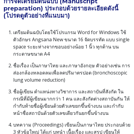
การจัดเตรียมต้นฉบับ (Manuscript
preparation) ประกอบด้วยรายละเอียดดังนี้
(โปรดดูตัวอย่างที่แนบมา)
เตรียมต้นฉบับโดยใช้โปรแกรม Word for Windows ใช้
ตัวอักษร Angsana New ขนาด 16 จัดบรรทัด แบบ single
space ระยะห่างจากขอบอย่างน้อย 1 นิ้ว ทุกด้าน บน
กระดาษขนาด A4
ชื่อเรื่อง เป็นภาษาไทย และภาษาอังกฤษ ตัวอย่างเช่น การ
ส่องกล้องหลอดลมเพื่อลดปริมาตรปอด (bronchoscopic
lung volume reduction)
ชื่อผู้เขียน ตำแหน่งทางวิชาการ และสถาบันที่สังกัด ใน
กรณีที่มีผู้เขียนมากกว่า 1 คน และสังกัดต่างสถาบันกัน ให้
กำกับท้ายชื่อผู้เขียนด้วยตัวเลขยกขึ้นข้างบน และกำกับ
หน้าชื่อสถาบันด้วยตัวเลขเดียวกันยกขึ้นข้างบน
บทความ (Proceedings) เขียนเป็นภาษาไทย ประกอบด้วย
3 หัวข้อใหญ่ ได้แก่ บทนำ เนื้อเรื่อง และสรุป เขียนให้