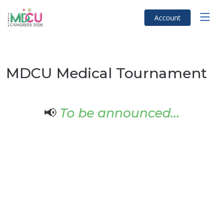
Account
MDCU Medical Tournament
📢
To be announced...