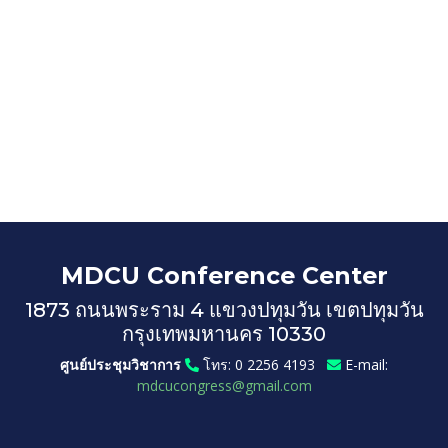
MDCU Conference Center
1873 ถนนพระราม 4 แขวงปทุมวัน เขตปทุมวัน
กรุงเทพมหานคร 10330
ศูนย์ประชุมวิชาการ
โทร: 0 2256 4193
E-mail:
mdcucongress@gmail.com