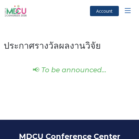
Account
ประกาศรางวัลผลงานวิจัย
📢
To be announced...
MDCU Conference Center