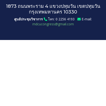
1873 ถนนพระราม 4 แขวงปทุมวัน เขตปทุมวัน
กรุงเทพมหานคร 10330
ศูนย์ประชุมวิชาการ
โทร: 0 2256 4193
E-mail:
mdcucongress@gmail.com