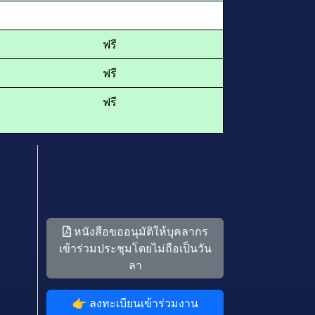
ฟรี
ฟรี
ฟรี
หนังสือขออนุมัติให้บุคลากร
เข้าร่วมประชุมโดยไม่ถือเป็นวัน
ลา
👉 ลงทะเบียนเข้าร่วมงาน