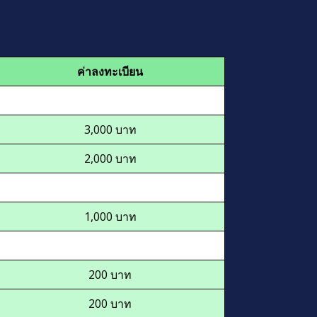
ค่าลงทะเบียน
3,000 บาท
2,000 บาท
1,000 บาท
200 บาท
200 บาท