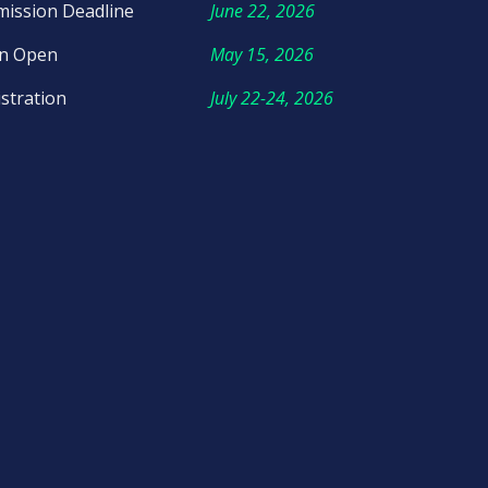
mission Deadline
June 22, 2026
on Open
May 15, 2026
stration
July 22-24, 2026