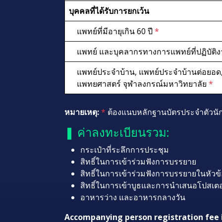
บุคคลที่ได้รับการยกเว้น
แพทย์ที่มีอายุเกิน 60 ปี
*
แพทย์ และบุคลากรทางการแพทย์ที่ปฏิบัติง
แพทย์ประจำบ้าน, แพทย์ประจำบ้านต่อยอด,
แพทยศาสตร์ จุฬาลงกรณ์มหาวิทยาลัย
*
หมายเหตุ:
*
ต้องแนบหลักฐานบัตรประจำตัวนักศ
❚ ค่าลงทะเบียนรวม:
กระเป๋าที่ระลึกการประชุม
สิทธิ์ในการเข้าร่วมฟังการบรรยาย
สิทธิ์ในการเข้าร่วมฟังการบรรยายในหัวข้อ
สิทธิ์ในการเข้าบูธและการนำเสนอโปสเตอร
อาหารว่าง และอาหารกลางวัน
Accompanying person registration fee 