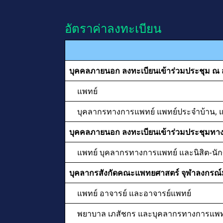
อัตราค่าลงทะเบียน
บุคคลภายนอก ลงทะเบียนเข้าร่วมประชุม ณ ส
แพทย์
บุคลากรทางการแพทย์ แพทย์ประจำบ้าน, แ
บุคคลภายนอก ลงทะเบียนเข้าร่วมประชุมทาง
แพทย์ บุคลากรทางการแพทย์ และนิสิต-นัก
บุคลากรสังกัดคณะแพทยศาสตร์ จุฬาลงกรณ
แพทย์ อาจารย์ และอาจารย์แพทย์
พยาบาล เภสัชกร และบุคลากรทางการแพท