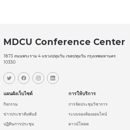
MDCU Conference Center
1873 ถนนพระราม 4 แขวงปทุมวัน เขตปทุมวัน กรุงเทพมหานคร
10330
แผนผังเว็บไซต์
การให้บริการ
กิจกรรม
การจัดประชุมวิชาการ
ข่าวประชาสัมพันธ์
ระบบจองห้องออนไลน์
ปฏิทินการประชุม
ดาวน์โหลด