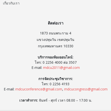
เกี่ยวกับเรา
ติดต่อเรา
1873 ถนนพระราม 4
แขวงปทุมวัน เขตปทุมวัน
กรุงเทพมหานคร 10330
บริการจองห้องออนไลน์:
โทร: 0 2256 4000 ต่อ 3507
E-mail:
mdcu2011@gmail.com
การจัดประชุมวิชาการ:
โทร: 0 2256 4193
E-mail:
mdcuconference@gmail.com
,
mdcucongress@gmail.com
เวลาทำการ:
จันทร์ - ศุกร์ เวลา 08.00 – 17.00 น.