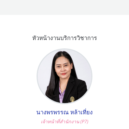
หัวหน้างานบริการวิชาการ
นางพรพรรณ หล้าเที่ยง
เจ้าหน้าที่สำนักงาน (P7)