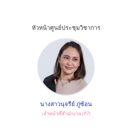
หัวหน้าศูนย์ประชุมวิชาการ
นางสาวนุจรีย์ ภู่ซ้อน
เจ้าหน้าที่สำนักงาน (P7)