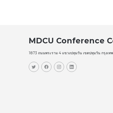
MDCU Conference C
1873 ถนนพระราม 4 แขวงปทุมวัน เขตปทุมวัน กรุงเ