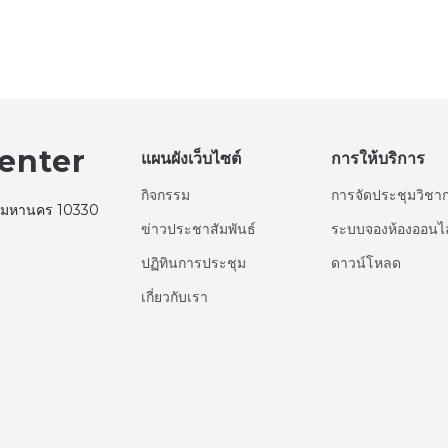
enter
แผนผังเว็บไซต์
การให้บริการ
กิจกรรม
การจัดประชุมวิชา
ทพมหานคร 10330
ข่าวประชาสัมพันธ์
ระบบจองห้องออนไ
ปฏิทินการประชุม
ดาวน์โหลด
เกี่ยวกับเรา