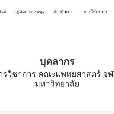
ันธ์
ปฏิทินการประชุม
เกี่ยวกับเรา
การให้บริการ
บุคลากร
การวิชาการ คณะแพทยศาสตร์ จุ
มหาวิทยาลัย