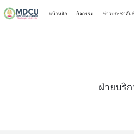
หน้าหลัก
กิจกรรม
ข่าวประชาสัมพ
ฝ่ายบริ