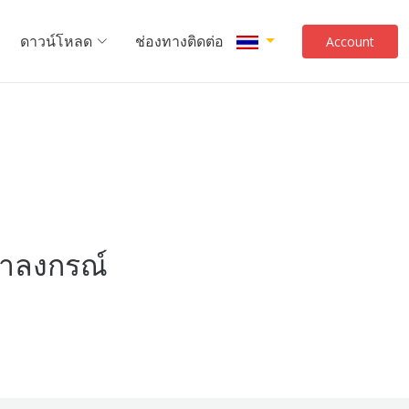
ดาวน์โหลด
ช่องทางติดต่อ
Account
ฬาลงกรณ์