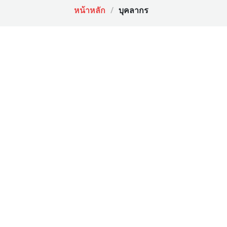
หน้าหลัก
บุคลากร