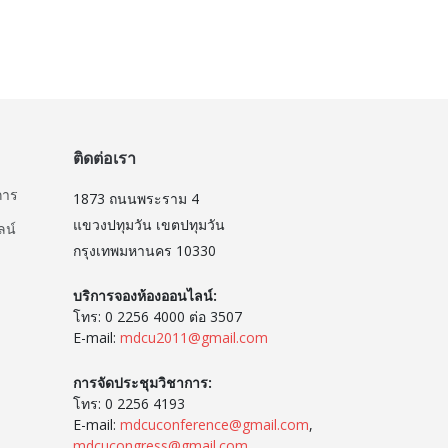
ติดต่อเรา
การ
1873 ถนนพระราม 4
แขวงปทุมวัน เขตปทุมวัน
ลน์
กรุงเทพมหานคร 10330
บริการจองห้องออนไลน์:
โทร: 0 2256 4000 ต่อ 3507
E-mail:
mdcu2011@gmail.com
การจัดประชุมวิชาการ:
โทร: 0 2256 4193
E-mail:
mdcuconference@gmail.com
,
mdcucongress@gmail.com