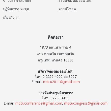
ข่าวประชาสัมพันธ์
ระบบจองห้องออนไลน์
ปฏิทินการประชุม
ดาวน์โหลด
เกี่ยวกับเรา
ติดต่อเรา
1873 ถนนพระราม 4
แขวงปทุมวัน เขตปทุมวัน
กรุงเทพมหานคร 10330
บริการจองห้องออนไลน์:
โทร: 0 2256 4000 ต่อ 3507
E-mail:
mdcu2011@gmail.com
การจัดประชุมวิชาการ:
โทร: 0 2256 4193
E-mail:
mdcuconference@gmail.com
,
mdcucongress@gmail.com