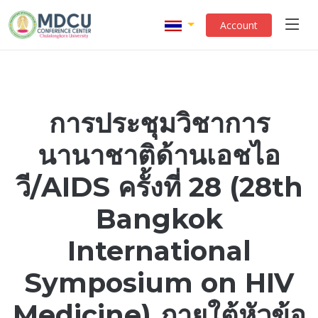
Account
การประชุมวิชาการ
นานาชาติด้านเอชไอ
วี/AIDS ครั้งที่ 28 (28th
Bangkok
International
Symposium on HIV
Medicine) ภายใต้หัวข้อ