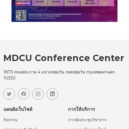
MDCU Conference Center
1873 ถนนพระราม 4 แขวงปทุมวัน เขตปทุมวัน กรุงเทพมหานคร
10330
แผนผังเว็บไซต์
การให้บริการ
กิจกรรม
การจัดประชุมวิชาการ