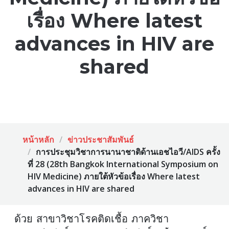
เรื่อง Where latest
advances in HIV are
shared
หน้าหลัก
ข่าวประชาสัมพันธ์
การประชุมวิชาการนานาชาติด้านเอชไอวี/AIDS ครั้ง
ที่ 28 (28th Bangkok International Symposium on
HIV Medicine) ภายใต้หัวข้อเรื่อง Where latest
advances in HIV are shared
ด้วย สาขาวิชาโรคติดเชื้อ ภาควิชา