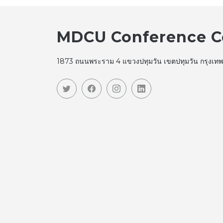
MDCU Conference C
1873 ถนนพระราม 4 แขวงปทุมวัน เขตปทุมวัน กรุงเ