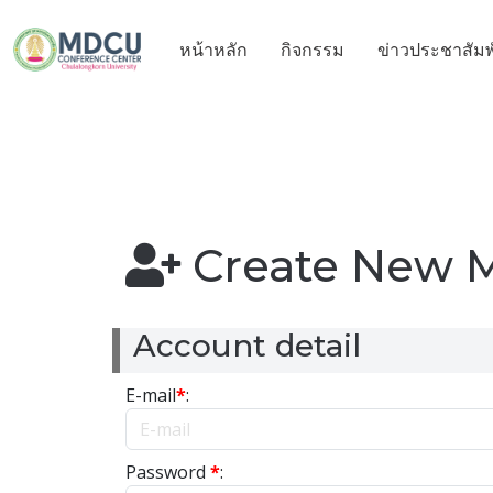
หน้าหลัก
กิจกรรม
ข่าวประชาสัมพ
Create New 
Account detail
E-mail
*
:
Password
*
: