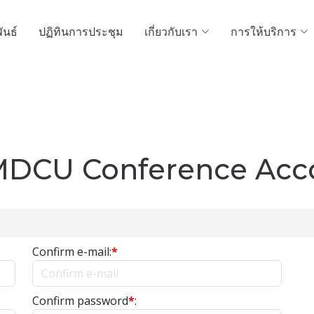
ันธ์
ปฏิทินการประชุม
เกี่ยวกับเรา
การให้บริการ
MDCU Conference Acc
Confirm e-mail:
*
Confirm password
*
: