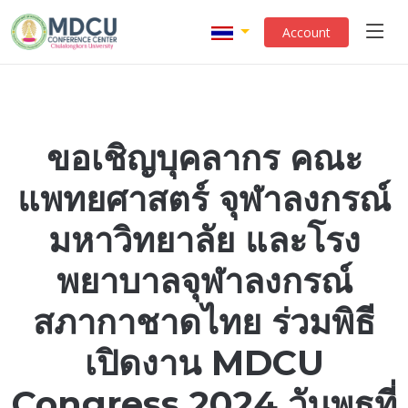
Account
ขอเชิญบุคลากร คณะ
แพทยศาสตร์ จุฬาลงกรณ์
มหาวิทยาลัย และโรง
พยาบาลจุฬาลงกรณ์
สภากาชาดไทย ร่วมพิธี
เปิดงาน MDCU
Congress 2024 วันพุธที่