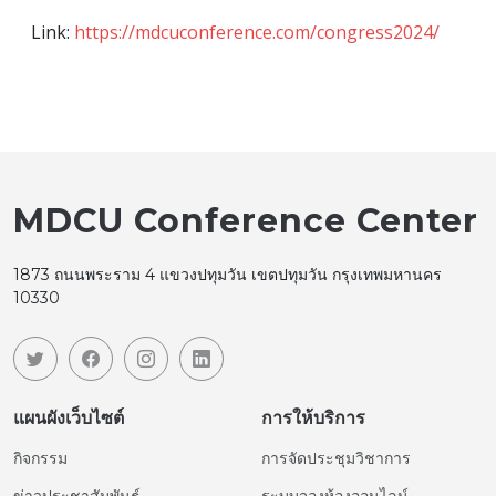
Link:
https://mdcuconference.com/congress2024/
MDCU Conference Center
1873 ถนนพระราม 4 แขวงปทุมวัน เขตปทุมวัน กรุงเทพมหานคร
10330
แผนผังเว็บไซต์
การให้บริการ
กิจกรรม
การจัดประชุมวิชาการ
ข่าวประชาสัมพันธ์
ระบบจองห้องออนไลน์