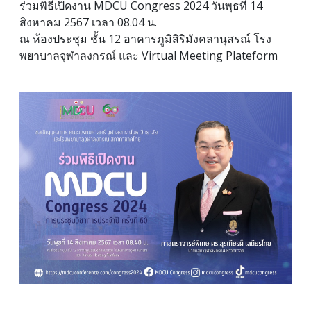
ร่วมพิธีเปิดงาน MDCU Congress 2024 วันพุธที่ 14
สิงหาคม 2567 เวลา 08.04 น.
ณ ห้องประชุม ชั้น 12 อาคารภูมิสิริมังคลานุสรณ์ โรง
พยาบาลจุฬาลงกรณ์ และ Virtual Meeting Plateform