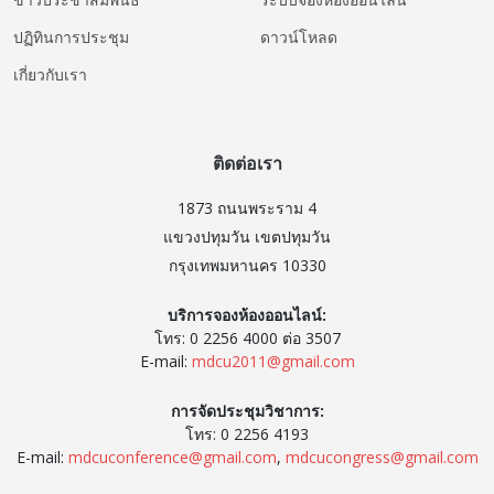
ปฏิทินการประชุม
ดาวน์โหลด
เกี่ยวกับเรา
ติดต่อเรา
1873 ถนนพระราม 4
แขวงปทุมวัน เขตปทุมวัน
กรุงเทพมหานคร 10330
บริการจองห้องออนไลน์:
โทร: 0 2256 4000 ต่อ 3507
E-mail:
mdcu2011@gmail.com
การจัดประชุมวิชาการ:
โทร: 0 2256 4193
E-mail:
mdcuconference@gmail.com
,
mdcucongress@gmail.com