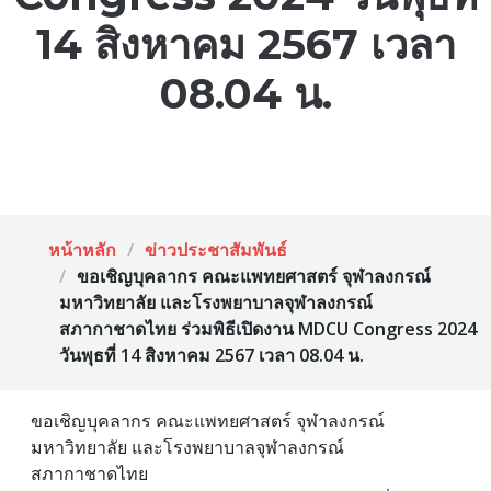
14 สิงหาคม 2567 เวลา
08.04 น.
หน้าหลัก
ข่าวประชาสัมพันธ์
ขอเชิญบุคลากร คณะแพทยศาสตร์ จุฬาลงกรณ์
มหาวิทยาลัย และโรงพยาบาลจุฬาลงกรณ์
สภากาชาดไทย ร่วมพิธีเปิดงาน MDCU Congress 2024
วันพุธที่ 14 สิงหาคม 2567 เวลา 08.04 น.
ขอเชิญบุคลากร คณะแพทยศาสตร์ จุฬาลงกรณ์
มหาวิทยาลัย และโรงพยาบาลจุฬาลงกรณ์
สภากาชาดไทย