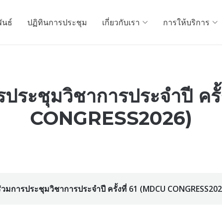
ันธ์
ปฏิทินการประชุม
เกี่ยวกับเรา
การให้บริการ
ประชุมวิชาการประจำปี ครั
CONGRESS2026)
่วมการประชุมวิชาการประจำปี ครั้งที่ 61 (MDCU CONGRESS202