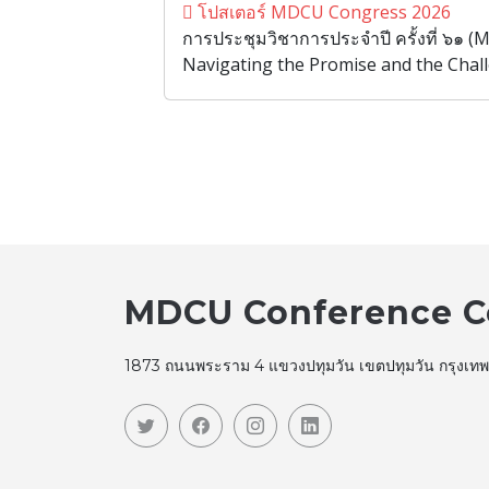
โปสเตอร์ MDCU Congress 2026
การประชุมวิชาการประจำปี ครั้งที่ ๖๑ 
Navigating the Promise and the Chall
MDCU Conference C
1873 ถนนพระราม 4 แขวงปทุมวัน เขตปทุมวัน กรุงเ