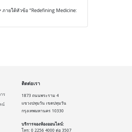
ภายใต้หัวข้อ “Redefining Medicine:
ติดต่อเรา
การ
1873 ถนนพระราม 4
แขวงปทุมวัน เขตปทุมวัน
ลน์
กรุงเทพมหานคร 10330
บริการจองห้องออนไลน์:
โทร: 0 2256 4000 ต่อ 3507