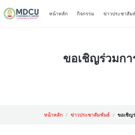
หน้าหลัก
กิจกรรม
ข่าวประชาสัมพ
ขอเชิญร่วมการ
หน้าหลัก
ข่าวประชาสัมพันธ์
ขอเชิญร