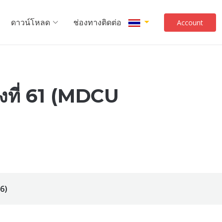
ดาวน์โหลด
ช่องทางติดต่อ
Account
้งที่ 61 (MDCU
6)