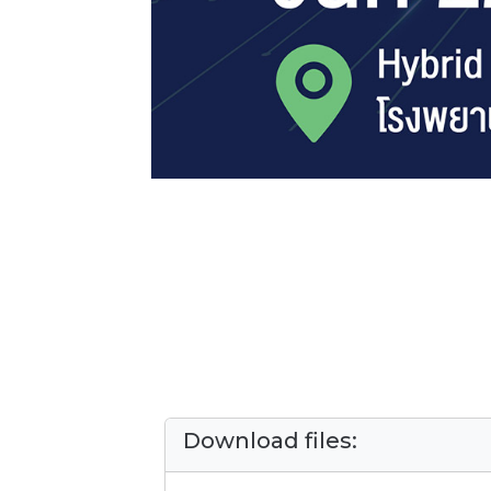
Download files: